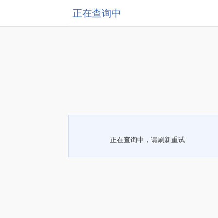
正在查询中
正在查询中，请刷新重试