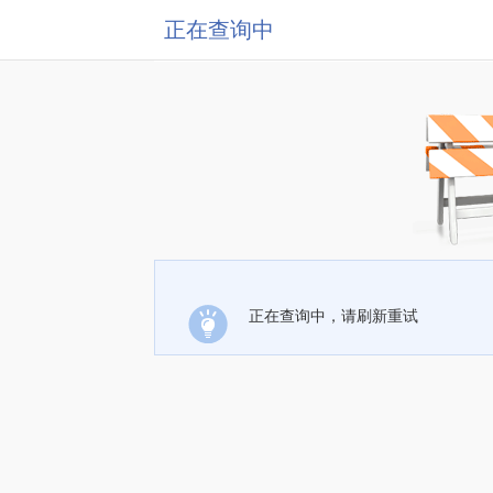
正在查询中
正在查询中，请刷新重试