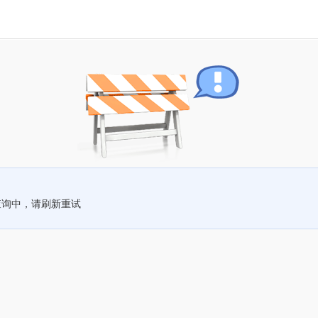
查询中，请刷新重试