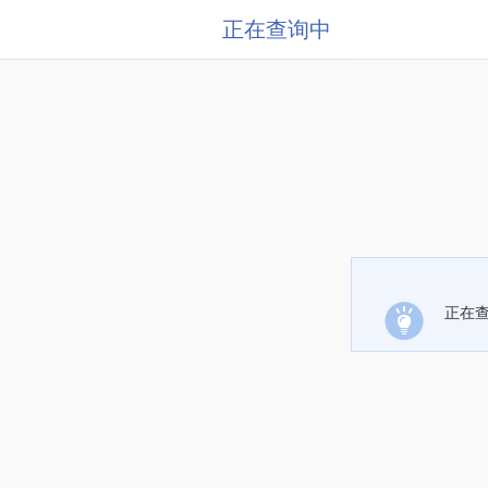
正在查询中
正在