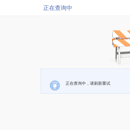
正在查询中
正在查询中，请刷新重试