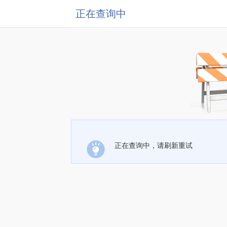
正在查询中
正在查询中，请刷新重试