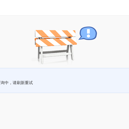
查询中，请刷新重试