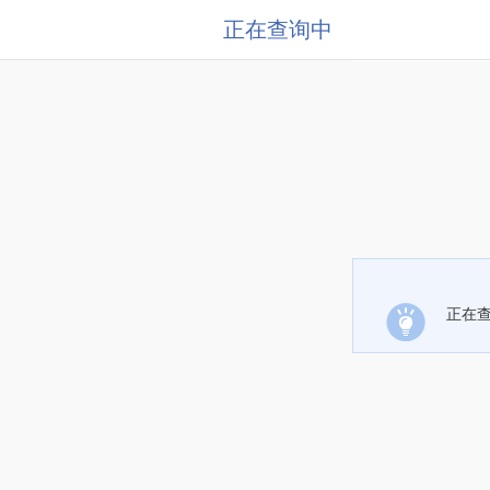
正在查询中
正在