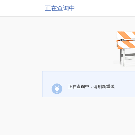
正在查询中
正在查询中，请刷新重试