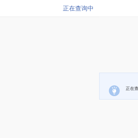
正在查询中
正在