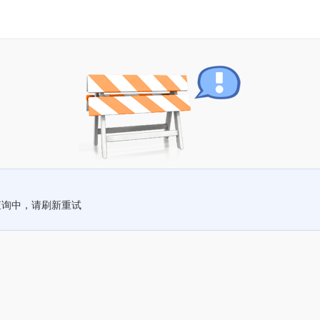
查询中，请刷新重试