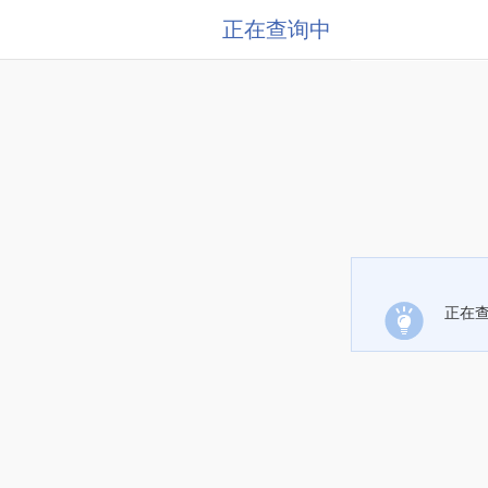
正在查询中
正在