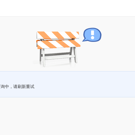
查询中，请刷新重试