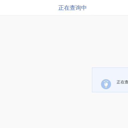
正在查询中
正在