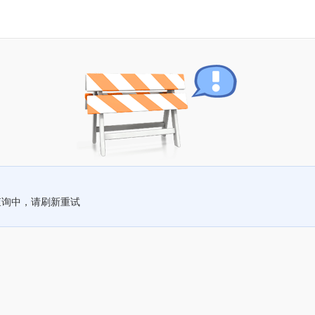
查询中，请刷新重试