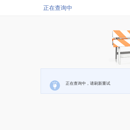
正在查询中
正在查询中，请刷新重试